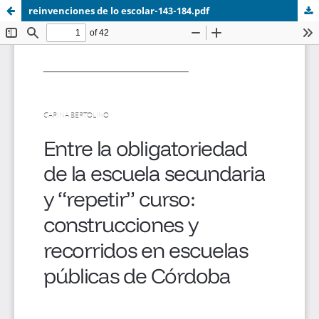
reinvenciones de lo escolar-143-184.pdf