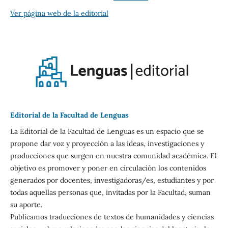
Ver página web de la editorial
Editorial de la Facultad de Lenguas
La Editorial de la Facultad de Lenguas es un espacio que se
propone dar voz y proyección a las ideas, investigaciones y
producciones que surgen en nuestra comunidad académica. El
objetivo es promover y poner en circulación los contenidos
generados por docentes, investigadoras/es, estudiantes y por
todas aquellas personas que, invitadas por la Facultad, suman
su aporte.
Publicamos traducciones de textos de humanidades y ciencias