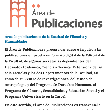
Área de publicaciones de la Facultad de Filosofía y
Humanidades
El Área de Publicaciones procura dar curso e impulso a las
publicaciones en papel y en formato digital de la Editorial de
la Facultad, de algunas secretarías dependientes del
Decanato (Académica, Ciencia y Técnica, Extensión), de las
seis Escuelas y los dos Departamentos de la Facultad, así
como de su Centro de Investigaciones, del Museo de
Antropología y del Programa de Derechos Humanos, el
Programa de Géneros, Sexualidades y Educación Sexual y el
Programa Universitario en la Cárcel.
En este sentido, el Área de Publicaciones es transversal a