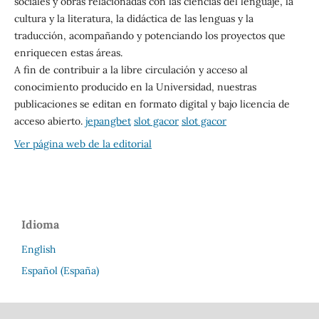
sociales y obras relacionadas con las ciencias del lenguaje, la
cultura y la literatura, la didáctica de las lenguas y la
traducción, acompañando y potenciando los proyectos que
enriquecen estas áreas.
A fin de contribuir a la libre circulación y acceso al
conocimiento producido en la Universidad, nuestras
publicaciones se editan en formato digital y bajo licencia de
acceso abierto.
jepangbet
slot gacor
slot gacor
Ver página web de la editorial
Idioma
English
Español (España)