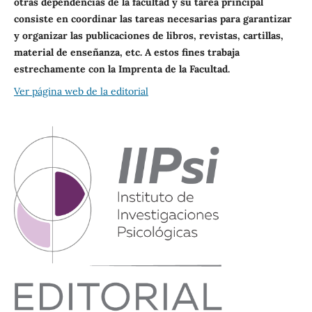
otras dependencias de la facultad y su tarea principal
consiste en coordinar las tareas necesarias para garantizar
y organizar las publicaciones de libros, revistas, cartillas,
material de enseñanza, etc. A estos fines trabaja
estrechamente con la Imprenta de la Facultad.
Ver página web de la editorial