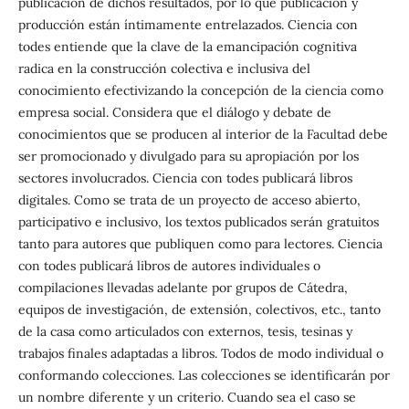
publicación de dichos resultados, por lo que publicación y
producción están íntimamente entrelazados. Ciencia con
todes entiende que la clave de la emancipación cognitiva
radica en la construcción colectiva e inclusiva del
conocimiento efectivizando la concepción de la ciencia como
empresa social. Considera que el diálogo y debate de
conocimientos que se producen al interior de la Facultad debe
ser promocionado y divulgado para su apropiación por los
sectores involucrados. Ciencia con todes publicará libros
digitales. Como se trata de un proyecto de acceso abierto,
participativo e inclusivo, los textos publicados serán gratuitos
tanto para autores que publiquen como para lectores. Ciencia
con todes publicará libros de autores individuales o
compilaciones llevadas adelante por grupos de Cátedra,
equipos de investigación, de extensión, colectivos, etc., tanto
de la casa como articulados con externos, tesis, tesinas y
trabajos finales adaptadas a libros. Todos de modo individual o
conformando colecciones. Las colecciones se identificarán por
un nombre diferente y un criterio. Cuando sea el caso se