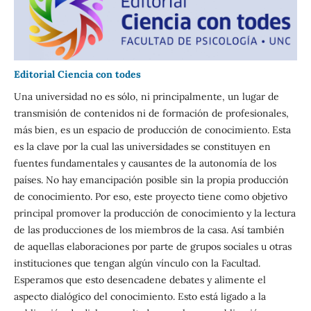
Editorial Ciencia con todes
Una universidad no es sólo, ni principalmente, un lugar de
transmisión de contenidos ni de formación de profesionales,
más bien, es un espacio de producción de conocimiento. Esta
es la clave por la cual las universidades se constituyen en
fuentes fundamentales y causantes de la autonomía de los
países. No hay emancipación posible sin la propia producción
de conocimiento. Por eso, este proyecto tiene como objetivo
principal promover la producción de conocimiento y la lectura
de las producciones de los miembros de la casa. Así también
de aquellas elaboraciones por parte de grupos sociales u otras
instituciones que tengan algún vínculo con la Facultad.
Esperamos que esto desencadene debates y alimente el
aspecto dialógico del conocimiento. Esto está ligado a la