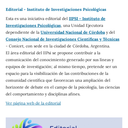
Editorial - Instituto de Investigaciones Psicológicas
Esta es una iniciativa editorial del
IIPSI - Instituto de
Investigaciones Psicológicas
, una Unidad Ejecutora
dependiente de la
Universidad Nacional de Córdoba
y del
Consejo Nacional de Investigaciones Científicas y Técnicas
- Conicet, con sede en la ciudad de Córdoba, Argentina.
El área editorial del IIPsi se propone contribuir a la
comunicación del conocimiento generado por sus líneas y
equipos de investigación; al mismo tiempo, pretende ser un
espacio para la visibilización de las contribuciones de la
comunidad científica que favorezcan una ampliación del
horizonte de debate en el campo de la psicología, las ciencias
del comportamiento y disciplinas afines.
Ver página web de la editorial