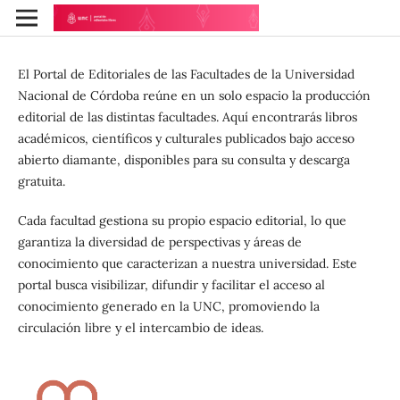
El Portal de Editoriales de las Facultades de la Universidad
Nacional de Córdoba reúne en un solo espacio la producción
editorial de las distintas facultades. Aquí encontrarás libros
académicos, científicos y culturales publicados bajo acceso
abierto diamante, disponibles para su consulta y descarga
gratuita.
Cada facultad gestiona su propio espacio editorial, lo que
garantiza la diversidad de perspectivas y áreas de
conocimiento que caracterizan a nuestra universidad. Este
portal busca visibilizar, difundir y facilitar el acceso al
conocimiento generado en la UNC, promoviendo la
circulación libre y el intercambio de ideas.