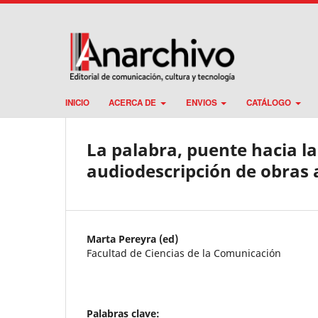
INICIO
ACERCA DE
ENVIOS
CATÁLOGO
La palabra, puente hacia l
audiodescripción de obras 
Marta Pereyra (ed)
Facultad de Ciencias de la Comunicación
Palabras clave: