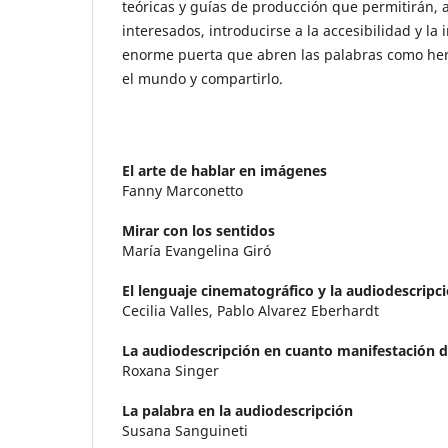
teóricas y guías de producción que permitirán, 
interesados, introducirse a la accesibilidad y la 
enorme puerta que abren las palabras como her
el mundo y compartirlo.
El arte de hablar en imágenes
Fanny Marconetto
Mirar con los sentidos
María Evangelina Giró
El lenguaje cinematográfico y la audiodescripc
Cecilia Valles, Pablo Alvarez Eberhardt
La audiodescripción en cuanto manifestación 
Roxana Singer
La palabra en la audiodescripción
Susana Sanguineti