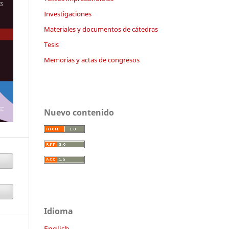
Investigaciones
Materiales y documentos de cátedras
Tesis
Memorias y actas de congresos
Nuevo contenido
Idioma
English