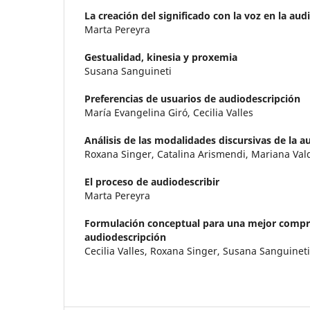
La creación del significado con la voz en la aud
Marta Pereyra
Gestualidad, kinesia y proxemia
Susana Sanguineti
Preferencias de usuarios de audiodescripción
María Evangelina Giró, Cecilia Valles
Análisis de las modalidades discursivas de la a
Roxana Singer, Catalina Arismendi, Mariana Val
El proceso de audiodescribir
Marta Pereyra
Formulación conceptual para una mejor compr
audiodescripción
Cecilia Valles, Roxana Singer, Susana Sanguineti