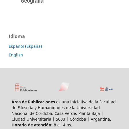
Idioma
Español (España)
English
Área de Publicaciones
es una iniciativa de la Facultad
de Filosofía y Humanidades de la Universidad
Nacional de Córdoba. Casa Verde. Planta Baja |
Ciudad Universitaria | 5000 | Córdoba | Argentina.
Horario de atención:
8 a 14 hs.