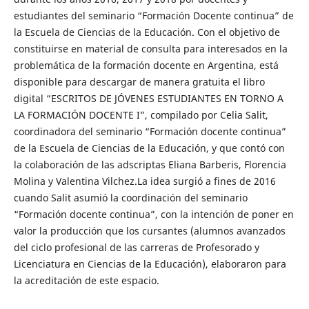
estudiantes del seminario “Formación Docente continua” de
la Escuela de Ciencias de la Educación. Con el objetivo de
constituirse en material de consulta para interesados en la
problemática de la formación docente en Argentina, está
disponible para descargar de manera gratuita el libro
digital “ESCRITOS DE JÓVENES ESTUDIANTES EN TORNO A
LA FORMACIÓN DOCENTE I”, compilado por Celia Salit,
coordinadora del seminario “Formación docente continua”
de la Escuela de Ciencias de la Educación, y que contó con
la colaboración de las adscriptas Eliana Barberis, Florencia
Molina y Valentina Vilchez.La idea surgió a fines de 2016
cuando Salit asumió la coordinación del seminario
“Formación docente continua”, con la intención de poner en
valor la producción que los cursantes (alumnos avanzados
del ciclo profesional de las carreras de Profesorado y
Licenciatura en Ciencias de la Educación), elaboraron para
la acreditación de este espacio.