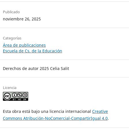
Publicado
noviembre 26, 2025
Categorías
Área de publicaciones
Escuela de Cs. de la Educación
Derechos de autor 2025 Celia Salit
Licencia
Esta obra está bajo una licencia internacional
Creative
Commons Atribución-NoComercial-CompartirIgual 4.0
.