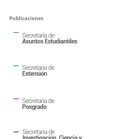
Publicaciones