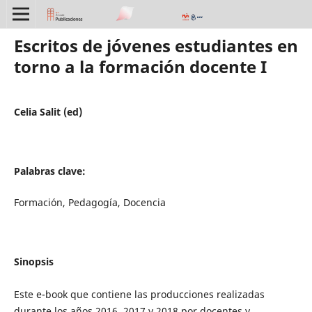
Escritos de jóvenes estudiantes en
torno a la formación docente I
Celia Salit (ed)
Palabras clave:
Formación, Pedagogía, Docencia
Sinopsis
Este e-book que contiene las producciones realizadas
durante los años 2016, 2017 y 2018 por docentes y