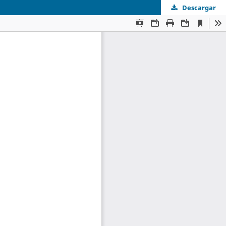
Descargar