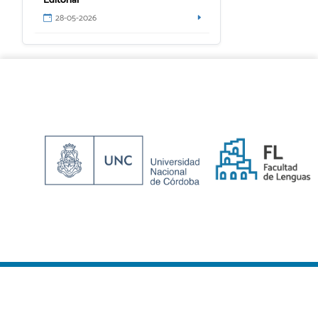
28-05-2026