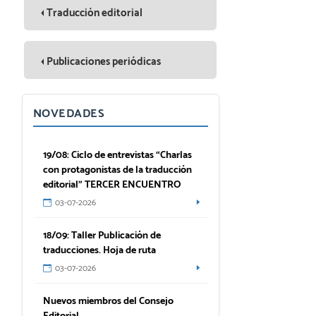
Traducción editorial
Publicaciones periódicas
NOVEDADES
19/08: Ciclo de entrevistas “Charlas
con protagonistas de la traducción
editorial” TERCER ENCUENTRO
03-07-2026
18/09: Taller Publicación de
traducciones. Hoja de ruta
03-07-2026
Nuevos miembros del Consejo
Editorial