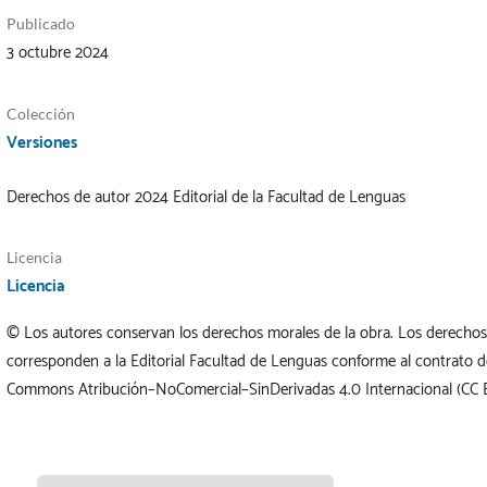
Publicado
3 octubre 2024
Colección
Versiones
Derechos de autor 2024 Editorial de la Facultad de Lenguas
Licencia
Licencia
© Los autores conservan los derechos morales de la obra. Los derechos 
corresponden a la Editorial Facultad de Lenguas conforme al contrato de
Commons Atribución–NoComercial–SinDerivadas 4.0 Internacional (CC