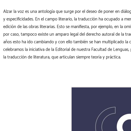
Alzar la voz es una antología que surge por el deseo de poner en diálogo 
y especificidades. En el campo literario, la traducción ha ocupado a men
edición de las obras literarias. Esto se manifiesta, por ejemplo, en la 
por caso, tampoco existe un amparo legal del derecho autoral de la tra
años esto ha ido cambiando y con ello también se han multiplicado la con
celebramos la iniciativa de la Editorial de nuestra Facultad de Lenguas,
la traducción de literatura, que articulan siempre teoría y práctica.