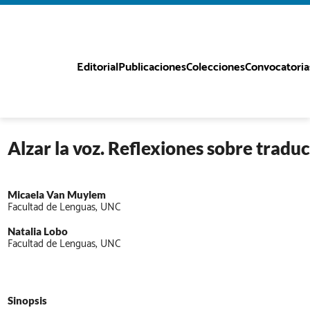
Editorial
Publicaciones
Colecciones
Convocatoria
Alzar la voz. Reflexiones sobre traduc
Micaela Van Muylem
Facultad de Lenguas, UNC
Natalia Lobo
Facultad de Lenguas, UNC
Sinopsis