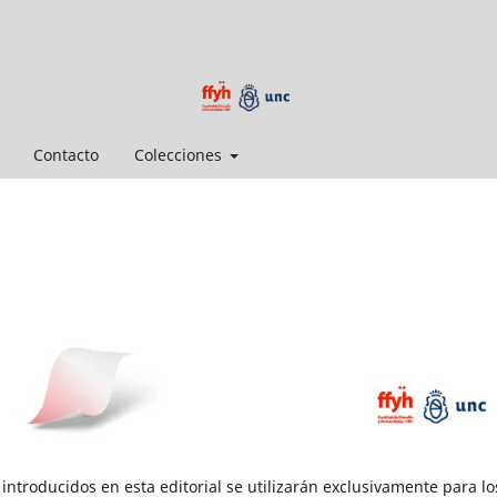
Contacto
Colecciones
introducidos en esta editorial se utilizarán exclusivamente para lo