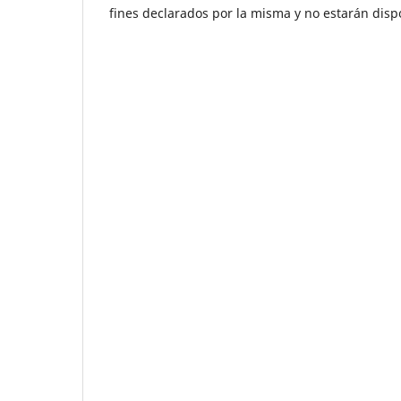
fines declarados por la misma y no estarán disp