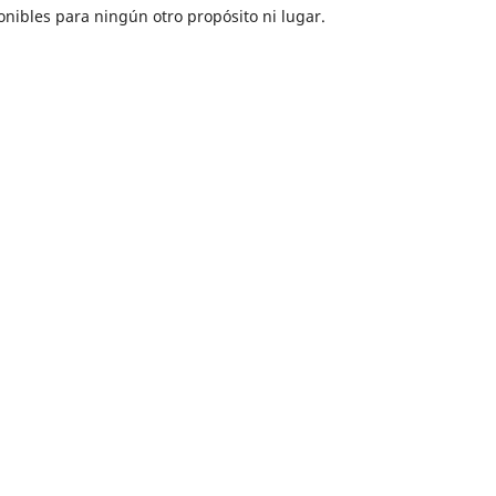
onibles para ningún otro propósito ni lugar.