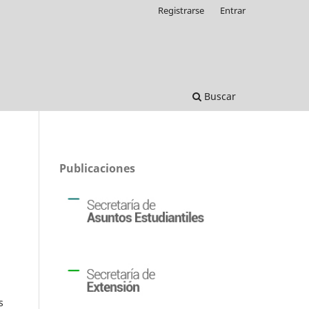
Registrarse
Entrar
Buscar
Publicaciones
s