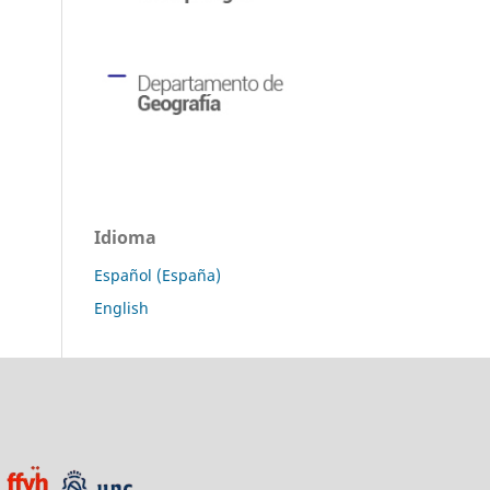
Idioma
Español (España)
English