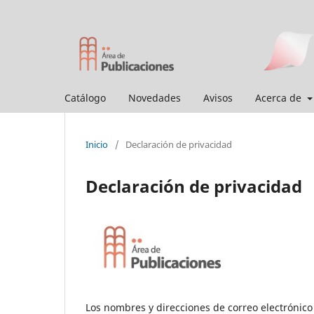
Catálogo
Novedades
Avisos
Acerca de
Inicio
/
Declaración de privacidad
Declaración de privacidad
Los nombres y direcciones de correo electrónico 