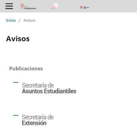
Inicio
/
Avisos
Avisos
Publicaciones