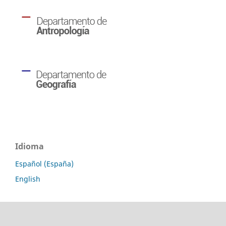
Idioma
Español (España)
English