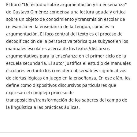
El libro “Un estudio sobre argumentación y su enseñanza”
de Gustavo Giménez condensa una lectura aguda y crítica
sobre un objeto de conocimiento y transmisión escolar de
relevancia en la enseñanza de la Lengua, como es la
argumentación. El foco central del texto es el proceso de
decodificación de la perspectiva teórica que subyace en los
manuales escolares acerca de los textos/discursos
argumentativos para la enseñanza en el primer ciclo de la
escuela secundaria. El autor justifica el estudio de manuales
escolares en tanto los considera observables significativos
de ciertas lógicas en juego en la enseñanza. En ese afán, los
define como dispositivos discursivos particulares que
expresan el complejo proceso de
transposición/transformación de los saberes del campo de
la lingüística a las prácticas áulicas.